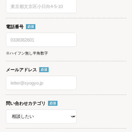
電話番号
必須
※ハイフン無し半角数字
メールアドレス
必須
問い合わせカテゴリ
必須