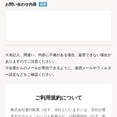
お問い合わせ内容
必須
※未記入、間違い、内容に不備がある場合、返答できない場合が
ありますのでご注意ください。
※企業からのメールが受信できるように、迷惑メールやフィルタ
ー設定などをご確認ください。
ご利用規約について
株式会社週刊粧業（以下、当社といいます）は、当社が運
営するサイト「おシゴト粧界ナビ」の利用規約（以下「本