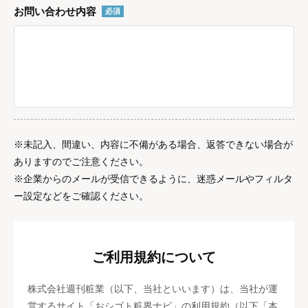
お問い合わせ内容
必須
※未記入、間違い、内容に不備がある場合、返答できない場合が
ありますのでご注意ください。
※企業からのメールが受信できるように、迷惑メールやフィルタ
ー設定などをご確認ください。
ご利用規約について
株式会社週刊粧業（以下、当社といいます）は、当社が運
営するサイト「おシゴト粧界ナビ」の利用規約（以下「本