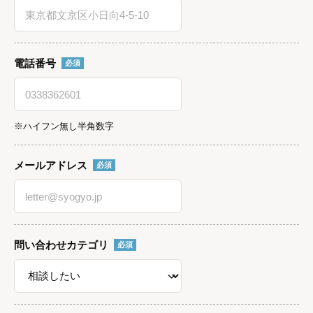
電話番号
必須
※ハイフン無し半角数字
メールアドレス
必須
問い合わせカテゴリ
必須