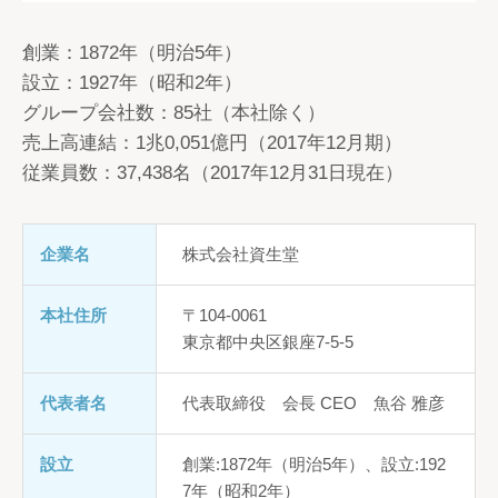
創業：1872年（明治5年）
設立：1927年（昭和2年）
グループ会社数：85社（本社除く）
売上高連結：1兆0,051億円（2017年12月期）
従業員数：37,438名（2017年12月31日現在）
企業名
株式会社資生堂
本社住所
〒104-0061
東京都中央区銀座7-5-5
代表者名
代表取締役 会長 CEO 魚谷 雅彦
設立
創業:1872年（明治5年）、設立:192
7年（昭和2年）