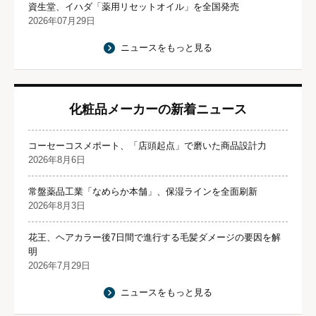
資生堂、イハダ「薬用リセットオイル」を全国発売
2026年07月29日
ニュースをもっと見る
化粧品メーカーの新着ニュース
コーセーコスメポート、「店頭起点」で磨いた商品設計力
2026年8月6日
常盤薬品工業「なめらか本舗」、保湿ラインを全面刷新
2026年8月3日
花王、ヘアカラー後7日間で進行する毛髪ダメージの要因を解
明
2026年7月29日
ニュースをもっと見る