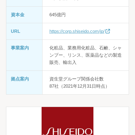
資本金
645億円
URL
https://corp.shiseido.com/jp/
事業案内
化粧品、業務用化粧品、石鹸、シャ
ンプー、リンス、医薬品などの製造
販売、輸出入
拠点案内
資生堂グループ関係会社数
87社（2021年12月31日時点）