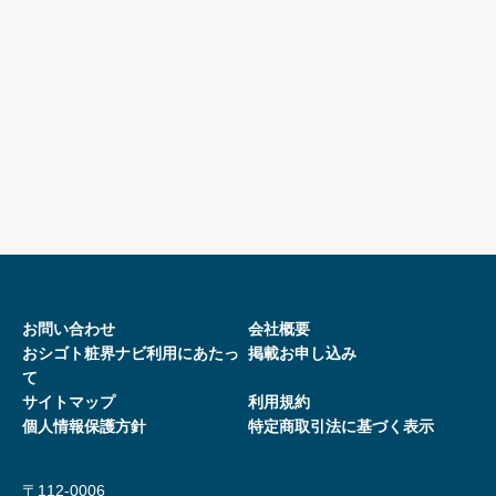
お問い合わせ
会社概要
おシゴト粧界ナビ利用にあたっ
掲載お申し込み
て
サイトマップ
利用規約
個人情報保護方針
特定商取引法に基づく表⽰
〒112-0006