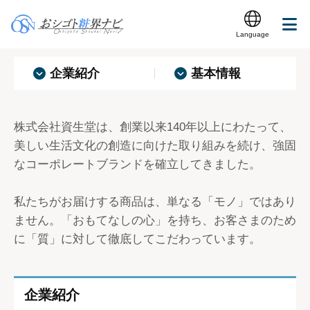
化粧品メーカーなら 株式会社資生堂
Language
企業紹介
基本情報
株式会社資生堂は、創業以来140年以上にわたって、
美しい生活文化の創造に向けた取り組みを続け、強固
なコーポレートブランドを確立してきました。
私たちがお届けする商品は、単なる「モノ」ではあり
ません。「おもてなしの心」を持ち、お客さまのため
に「質」に対して徹底してこだわっています。
企業紹介