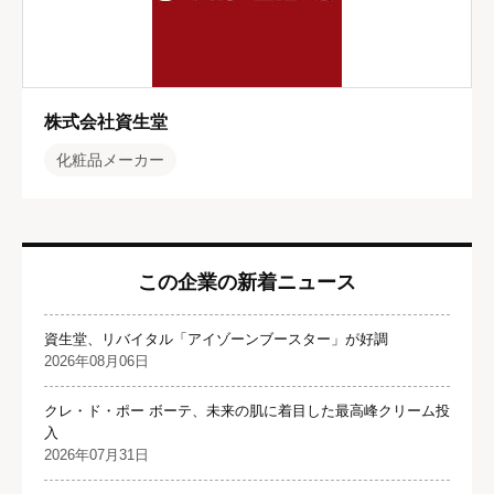
株式会社資生堂
化粧品メーカー
この企業の新着ニュース
資生堂、リバイタル「アイゾーンブースター」が好調
2026年08月06日
クレ・ド・ポー ボーテ、未来の肌に着目した最高峰クリーム投
入
2026年07月31日