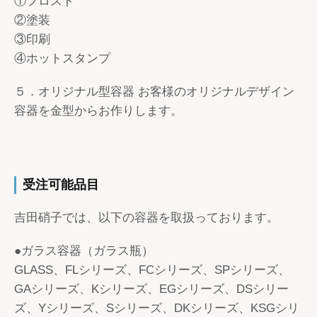
①フロスト
②塗装
③印刷
④ホットスタンプ
５．オリジナル型容器 お客様のオリジナルデザイン
容器を金型からお作りします。
受注可能品目
吉田硝子では、以下の容器を取扱っております。
●ガラス容器（ガラス瓶）
GLASS、FLシリーズ、FCシリーズ、SPシリーズ、
GAシリーズ、Kシリーズ、EGシリーズ、DSシリー
ズ、Yシリーズ、Sシリーズ、DKシリーズ、KSGシリ