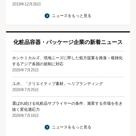
2019年12月26日
ニュースをもっと見る
化粧品容器・パッケージ企業の新着ニュース
ホシケミカルズ、現地ニーズに即した処方提案を推進～複雑化
するアジア各国の規制に対応
2026年7月25日
ユポ、「クリエイティブ素材」へリブランディング
2026年7月25日
選ばれ続ける化粧品サプライヤーの条件、激変する市場を生き
抜く変化適応力
2026年7月16日
ニュースをもっと見る