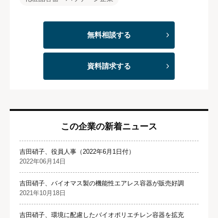
無料相談する
資料請求する
この企業の新着ニュース
吉田硝子、役員人事（2022年6月1日付）
2022年06月14日
吉田硝子、バイオマス製の機能性エアレス容器が販売好調
2021年10月18日
吉田硝子、環境に配慮したバイオポリエチレン容器を拡充