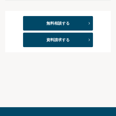
無料相談する
資料請求する