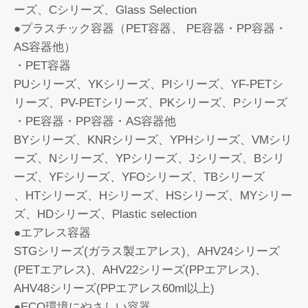
ーズ、Cシリーズ、Glass Selection
●プラスチック容器（PET容器、 PE容器・PP容器・
AS容器他）
・PET容器
PUシリーズ、YKシリーズ、PIシリーズ、YF-PETシ
リーズ、PV-PETシリーズ、PKシリーズ、Pシリーズ
・PE容器・PP容器・AS容器他
BYシリーズ、KNRシリーズ、YPHシリーズ、VMシリ
ーズ、Nシリーズ、YPシリーズ、Jシリーズ、Bシリ
ーズ、YFシリーズ、YFOシリーズ、TBシリーズ
、HTシリーズ、Hシリーズ、HSシリーズ、MYシリー
ズ、HDシリーズ、Plastic selection
●エアレス容器
STGシリーズ(ガラス製エアレス)、AHV24シリーズ
(PETエアレス)、AHV22シリーズ(PPエアレス)、
AHV48シリーズ(PPエアレス60ml以上)
●ECO環境にやさしい容器