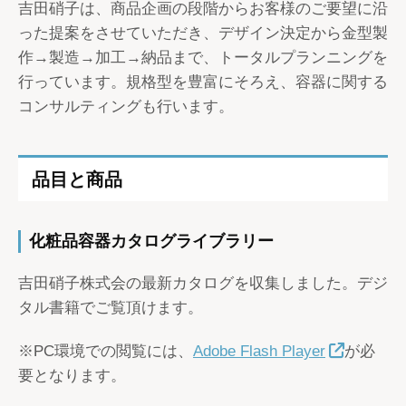
吉田硝子は、商品企画の段階からお客様のご要望に沿
った提案をさせていただき、デザイン決定から金型製
作→製造→加工→納品まで、トータルプランニングを
行っています。規格型を豊富にそろえ、容器に関する
コンサルティングも行います。
品目と商品
化粧品容器カタログライブラリー
吉田硝子株式会の最新カタログを収集しました。デジ
タル書籍でご覧頂けます。
※PC環境での閲覧には、
Adobe Flash Player
が必
要となります。