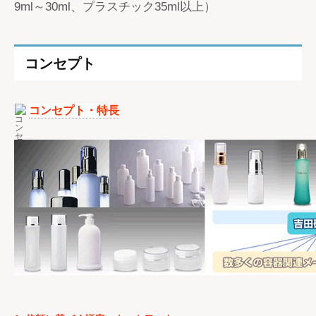
9ml～30ml、プラスチック35ml以上）
コンセプト
コンセプト・特長