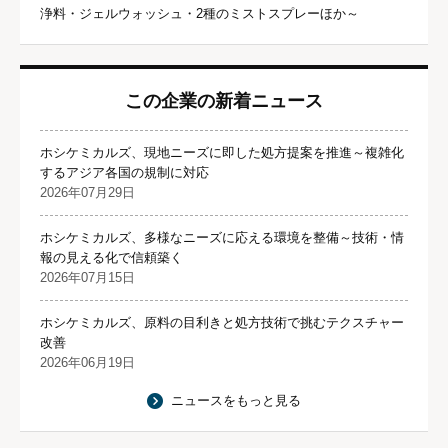
浄料・ジェルウォッシュ・2種のミストスプレーほか～
この企業の新着ニュース
ホシケミカルズ、現地ニーズに即した処方提案を推進～複雑化
するアジア各国の規制に対応
2026年07月29日
ホシケミカルズ、多様なニーズに応える環境を整備～技術・情
報の見える化で信頼築く
2026年07月15日
ホシケミカルズ、原料の目利きと処方技術で挑むテクスチャー
改善
2026年06月19日
ニュースをもっと見る