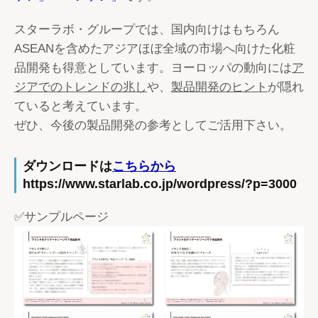
スターラボ・グループでは、国内向けはもちろん
ASEANを含めたアジアほぼ全域の市場へ向けた化粧
品開発も得意としています。ヨーロッパの動向には
ア
ジアでのトレンドの兆し
や、
製品開発のヒント
が隠れ
ていると考えています。
ぜひ、今後の製品開発の参考としてご活用下さい。
ダウンロードは
こちらから
https://www.starlab.co.jp/wordpress/?p=3000
✅サンプルページ