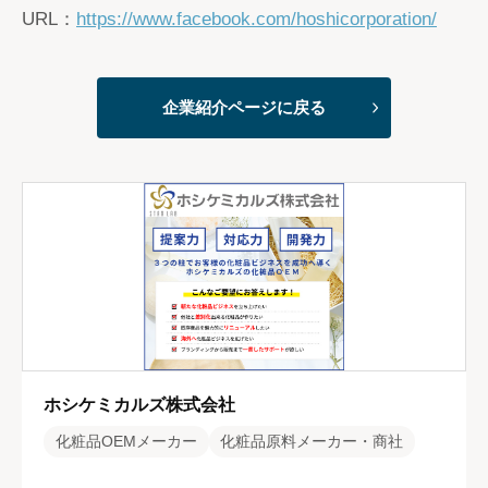
URL：
https://www.facebook.com/hoshicorporation/
企業紹介ページに戻る
ホシケミカルズ株式会社
化粧品OEMメーカー
化粧品原料メーカー・商社