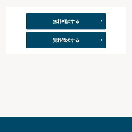
無料相談する
資料請求する