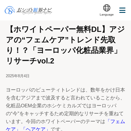
Language
【ホワイトペーパー無料DL】アジ
アの“フェムケア”トレンド先取
り！？「ヨーロッパ化粧品業界」
リサーチvol.2
2025年8月4日
ヨーロッパのビューティトレンドは、数年をかけ日本
を含むアジアまで波及すると言われていることから、
化粧品OEM企業のホシケミカルズではヨーロッパ
の“今”をキャッチするため定期的なリサーチを重ねて
います。今回のホワイトペーパーのテーマは
「フェム
ケア」「ヘアケア」
です。