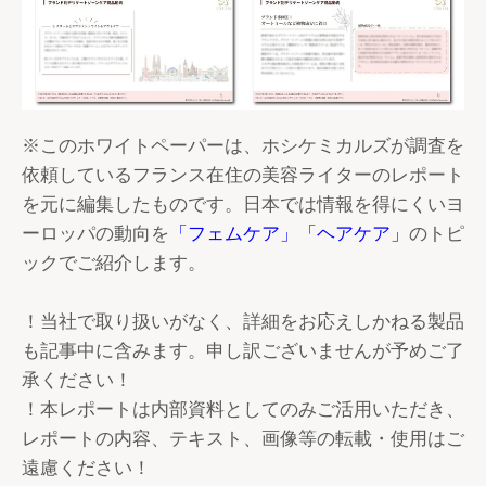
※このホワイトペーパーは、ホシケミカルズが調査を
依頼しているフランス在住の美容ライターのレポート
を元に編集したものです。日本では情報を得にくいヨ
ーロッパの動向を
「フェムケア」「ヘアケア」
のトピ
ックでご紹介します。
！当社で取り扱いがなく、詳細をお応えしかねる製品
も記事中に含みます。申し訳ございませんが予めご了
承ください！
！本レポートは内部資料としてのみご活用いただき、
レポートの内容、テキスト、画像等の転載・使用はご
遠慮ください！